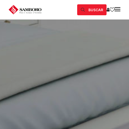
BUSCAR