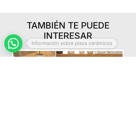
TAMBIÉN TE PUEDE
INTERESAR