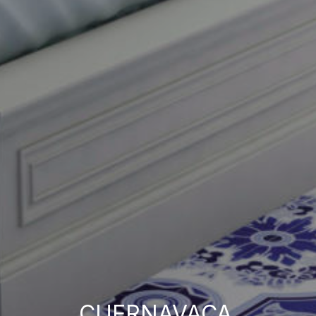
CUERNAVACA