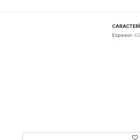
CARACTERÍ
Espesor:
6.