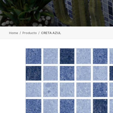
Home
/
Producto
/
CRETA AZUL