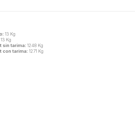
o:
13 Kg
13 Kg
t sin tarima:
1248 Kg
t con tarima:
1271 Kg