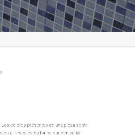
o
. Los colores presentes en una pieza serán
s en el resto; estos tonos pueden variar