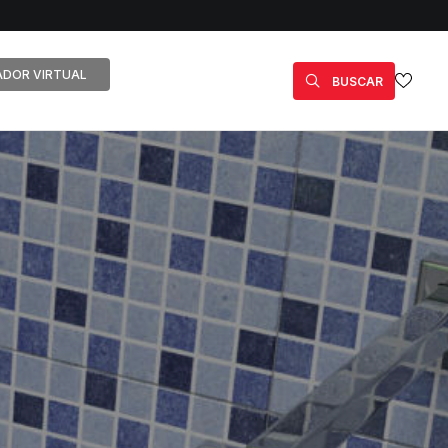
DOR VIRTUAL
BUSCAR