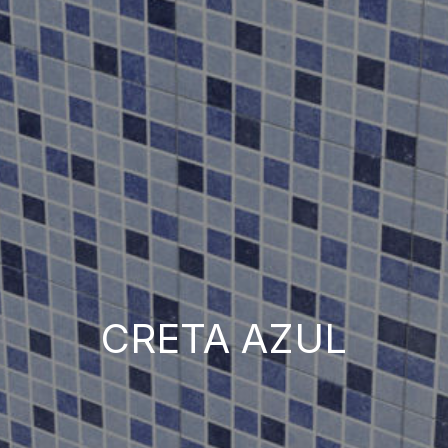
CRETA AZUL