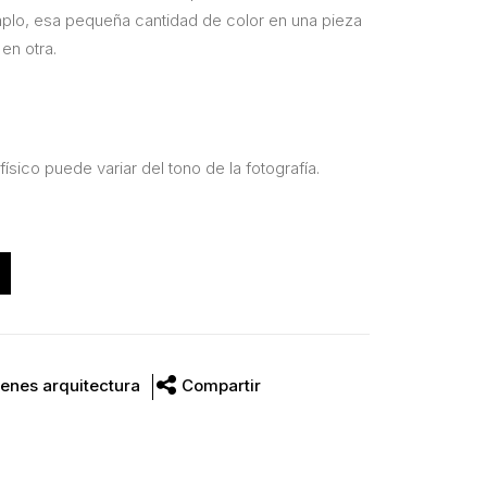
mplo, esa pequeña cantidad de color en una pieza
 en otra.
físico puede variar del tono de la fotografía.
enes arquitectura
Compartir