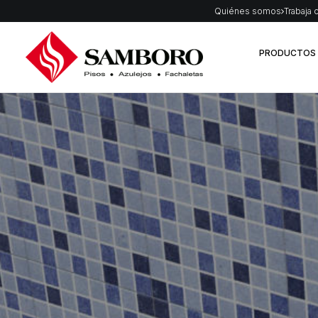
Quiénes somos
Trabaja 
PRODUCTOS