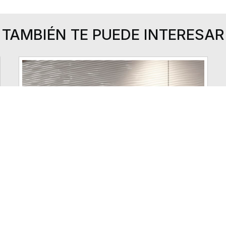
TAMBIÉN TE PUEDE INTERESAR