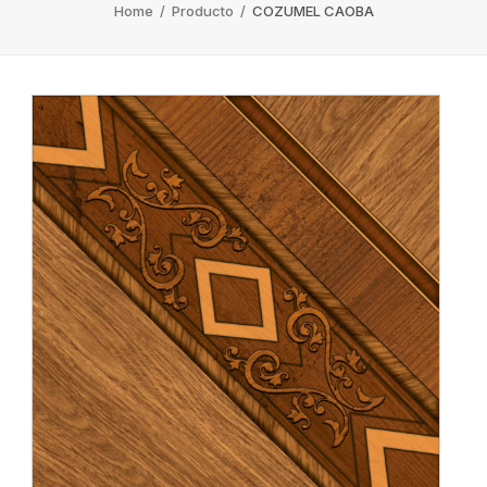
Home
/
Producto
/
COZUMEL CAOBA