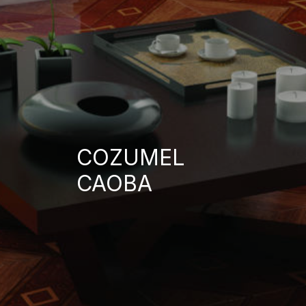
COZUMEL
CAOBA