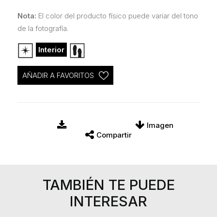
Nota:
El color del producto físico puede variar del tono
de la fotografía.
Interior
AÑADIR A FAVORITOS
Imagen
Compartir
TAMBIÉN TE PUEDE
INTERESAR