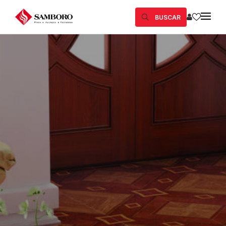
BUSCAR