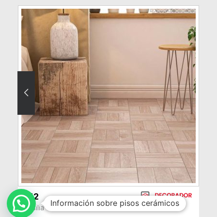
852
VER MÁS
Información sobre pisos cerámicos
Brasilia