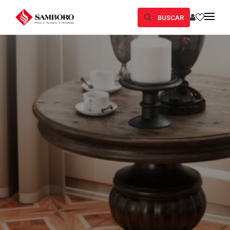
BUSCAR