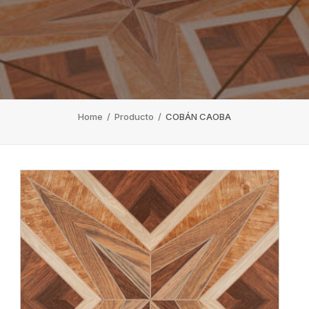
Home
/
Producto
/
COBÁN CAOBA