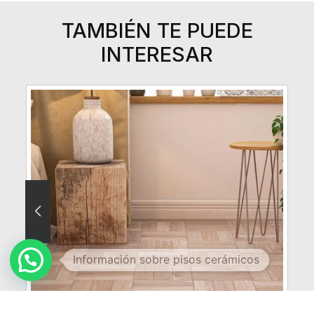
TAMBIÉN TE PUEDE
INTERESAR