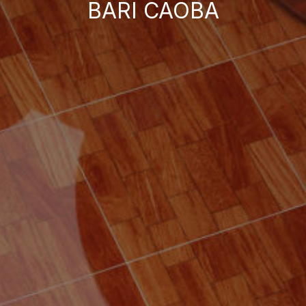
BARI CAOBA