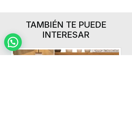
TAMBIÉN TE PUEDE
INTERESAR