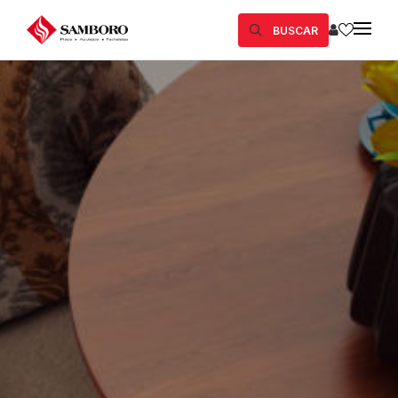
BUSCAR