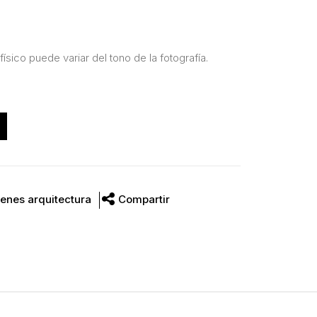
físico puede variar del tono de la fotografía.
enes arquitectura
Compartir