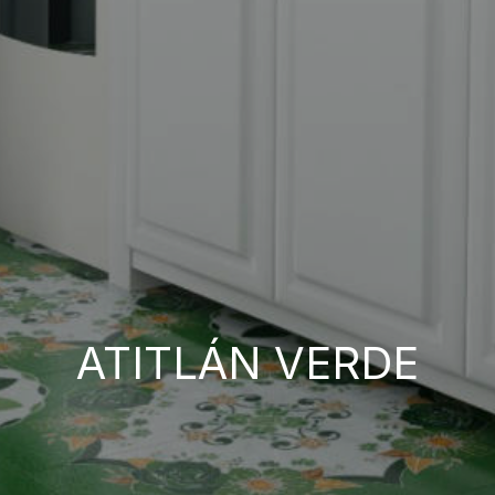
ATITLÁN VERDE