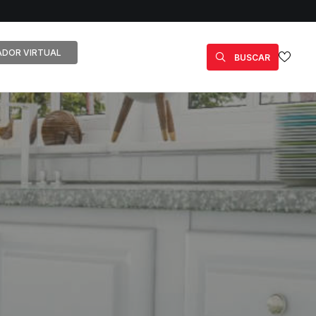
DOR VIRTUAL
BUSCAR