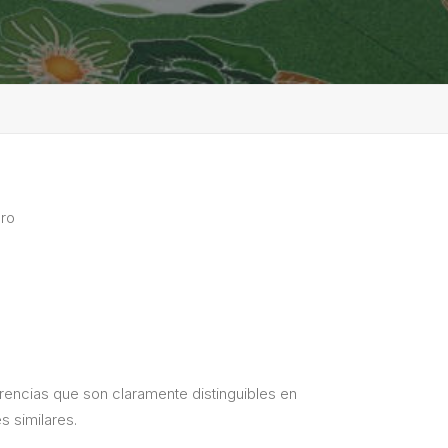
ro
ferencias que son claramente distinguibles en
s similares.