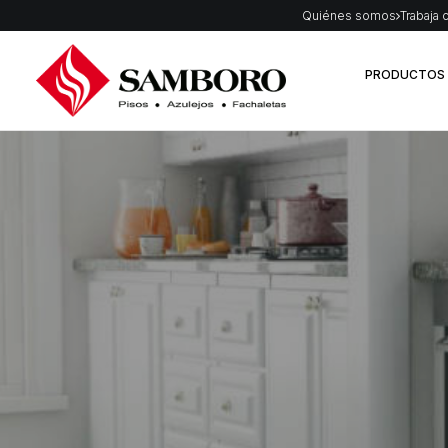
Quiénes somos
Trabaja 
PRODUCTOS