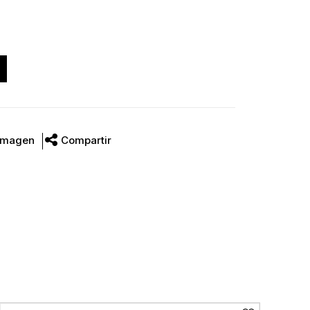
Imagen
Compartir