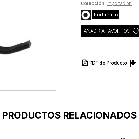
Colección:
Importación
Porta rollo
AÑADIR A FAVORITOS
PDF de Producto
PRODUCTOS RELACIONADOS