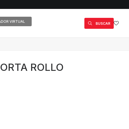
DOR VIRTUAL
BUSCAR
PORTA ROLLO