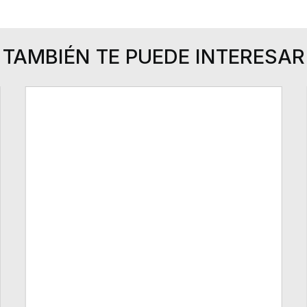
TAMBIÉN TE PUEDE INTERESAR