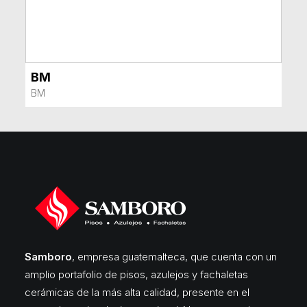
BM
VER MÁS
BM
Samboro
, empresa guatemalteca, que cuenta con un
amplio portafolio de pisos, azulejos y fachaletas
cerámicas de la más alta calidad, presente en el