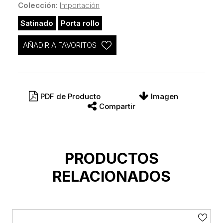
Colección:
Importación
Satinado
Porta rollo
AÑADIR A FAVORITOS
PDF de Producto
Imagen
Compartir
PRODUCTOS
RELACIONADOS