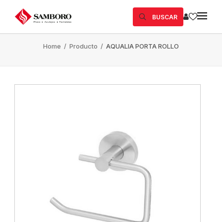
BUSCAR
Home
/
Producto
/
AQUALIA PORTA ROLLO