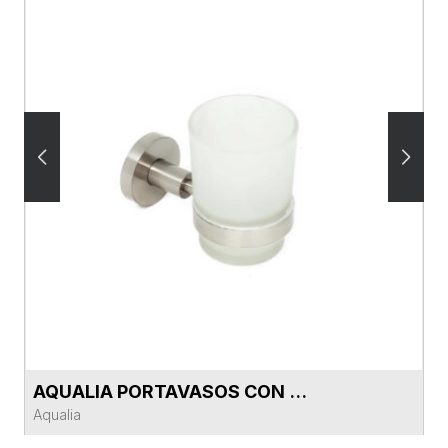
AQUALIA PORTAVASOS CON VIDRIO
VER FICHA DEL PRODUCTO
Aqualia