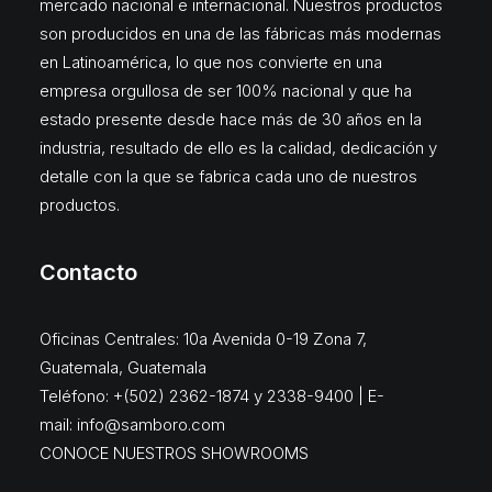
mercado nacional e internacional. Nuestros productos
son producidos en una de las fábricas más modernas
en Latinoamérica, lo que nos convierte en una
empresa orgullosa de ser 100% nacional y que ha
estado presente desde hace más de 30 años en la
industria, resultado de ello es la calidad, dedicación y
detalle con la que se fabrica cada uno de nuestros
productos.
Contacto
Oficinas Centrales: 10a Avenida 0-19 Zona 7,
Guatemala, Guatemala
Teléfono: +(502) 2362-1874 y 2338-9400 | E-
mail:
info@samboro.com
CONOCE NUESTROS SHOWROOMS