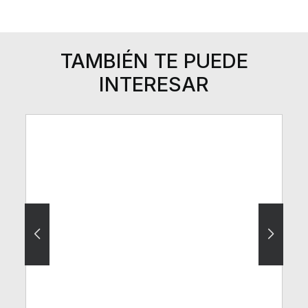
TAMBIÉN TE PUEDE
INTERESAR