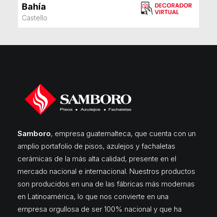
Bahía
VER MÁS
Castello
Samboro
, empresa guatemalteca, que cuenta con un
amplio portafolio de pisos, azulejos y fachaletas
cerámicas de la más alta calidad, presente en el
mercado nacional e internacional. Nuestros productos
son producidos en una de las fábricas más modernas
en Latinoamérica, lo que nos convierte en una
empresa orgullosa de ser 100% nacional y que ha