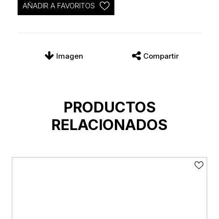
AÑADIR A FAVORITOS
Imagen
Compartir
PRODUCTOS
RELACIONADOS