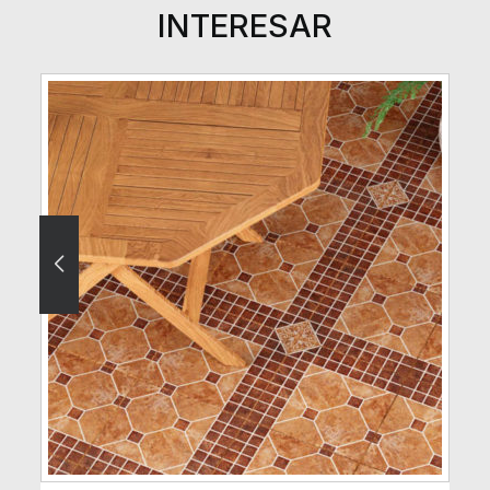
INTERESAR