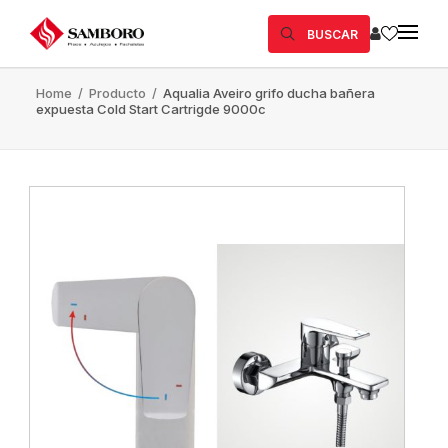
BUSCAR
Home
/
Producto
/
Aqualia Aveiro grifo ducha bañera
expuesta Cold Start Cartrigde 9000c