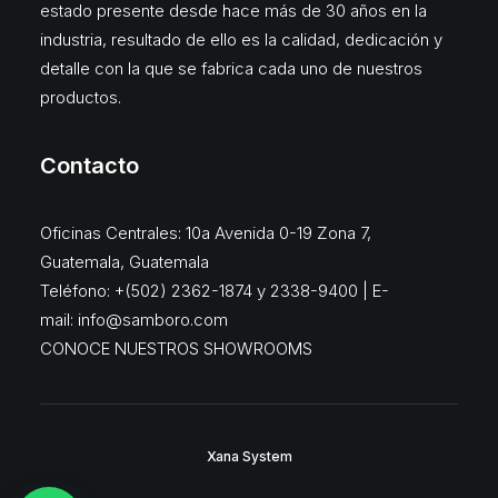
estado presente desde hace más de 30 años en la
industria, resultado de ello es la calidad, dedicación y
detalle con la que se fabrica cada uno de nuestros
productos.
Contacto
Oficinas Centrales: 10a Avenida 0-19 Zona 7,
Guatemala, Guatemala
Teléfono: +(502) 2362-1874 y 2338-9400 | E-
mail:
info@samboro.com
CONOCE NUESTROS SHOWROOMS
Xana System