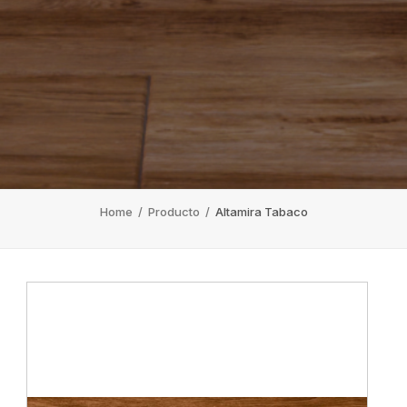
Home
/
Producto
/
Altamira Tabaco