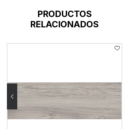
PRODUCTOS
RELACIONADOS