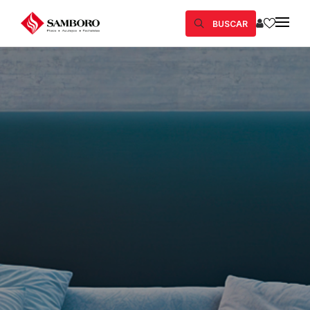
BUSCAR