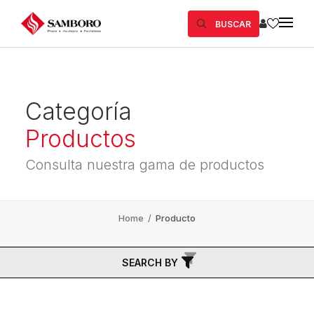
BUSCAR
Categoría
Productos
Consulta nuestra gama de productos
Home
/
Producto
SEARCH BY