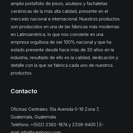
amplio portafolio de pisos, azulejos y fachaletas
cerámicas de la más alta calidad, presente en el
mercado nacional e internacional. Nuestros productos
son producidos en una de las fábricas más modernas
en Latinoamérica, lo que nos convierte en una
empresa orgullosa de ser 100% nacional y que ha
estado presente desde hace más de 30 años en la
industria, resultado de ello es la calidad, dedicación y
detalle con la que se fabrica cada uno de nuestros
productos.
Contacto
Oficinas Centrales: 10a Avenida 0-19 Zona 7,
Guatemala, Guatemala
Teléfono: +(502) 2362-1874 y 2338-9400 | E-
mail:
info@samboro.com