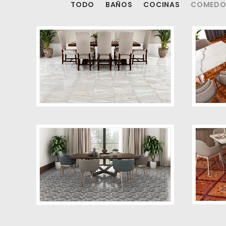
TODO
BAÑOS
COCINAS
COMEDO