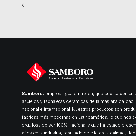
Samboro
, empresa guatemalteca, que cuenta con un a
azulejos y fachaletas cerámicas de la más alta calidad
nacional e internacional. Nuestros productos son produ
fábricas más modernas en Latinoamérica, lo que nos c
orgullosa de ser 100% nacional y que ha estado pres
años en la industria, resultado de ello es la calidad, de