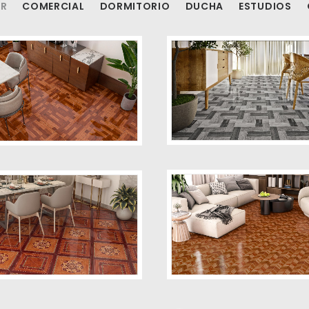
R
COMERCIAL
DORMITORIO
DUCHA
ESTUDIOS