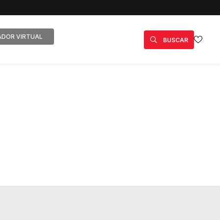
DOR VIRTUAL
BUSCAR