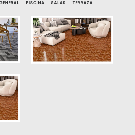
GENERAL
PISCINA
SALAS
TERRAZA