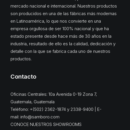
mercado nacional e internacional. Nuestros productos
son producidos en una de las fábricas más modernas
en Latinoamérica, lo que nos convierte en una
empresa orgullosa de ser 100% nacional y que ha
estado presente desde hace más de 30 años en la
industria, resultado de ello es la calidad, dedicación y
detalle con la que se fabrica cada uno de nuestros
productos.
Contacto
Oficinas Centrales: 10a Avenida 0-19 Zona 7,
Guatemala, Guatemala
Teléfono: +(502) 2362-1874 y 2338-9400 | E-
mail:
info@samboro.com
CONOCE NUESTROS SHOWROOMS