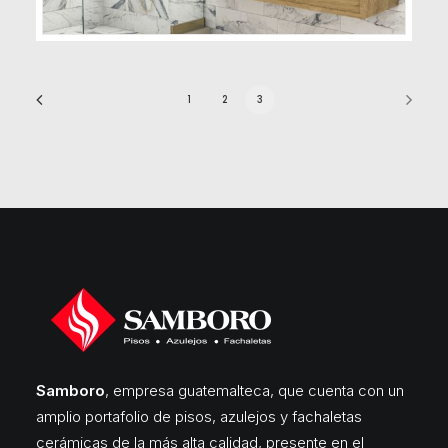
1
2
3
Samboro
, empresa guatemalteca, que cuenta con un
amplio portafolio de pisos, azulejos y fachaletas
cerámicas de la más alta calidad, presente en el