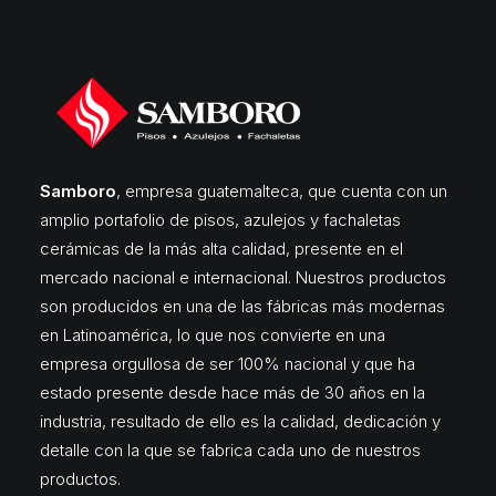
Samboro
, empresa guatemalteca, que cuenta con un
amplio portafolio de pisos, azulejos y fachaletas
cerámicas de la más alta calidad, presente en el
mercado nacional e internacional. Nuestros productos
son producidos en una de las fábricas más modernas
en Latinoamérica, lo que nos convierte en una
empresa orgullosa de ser 100% nacional y que ha
estado presente desde hace más de 30 años en la
industria, resultado de ello es la calidad, dedicación y
detalle con la que se fabrica cada uno de nuestros
productos.