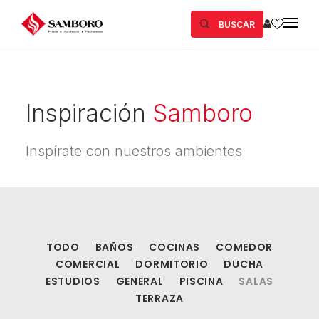
BUSCAR
Inspiración
Samboro
Inspírate con nuestros ambientes
TODO
BAÑOS
COCINAS
COMEDOR
COMERCIAL
DORMITORIO
DUCHA
ESTUDIOS
GENERAL
PISCINA
SALAS
TERRAZA