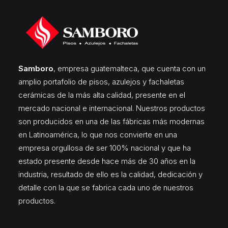
Samboro
, empresa guatemalteca, que cuenta con un
amplio portafolio de pisos, azulejos y fachaletas
cerámicas de la más alta calidad, presente en el
mercado nacional e internacional. Nuestros productos
son producidos en una de las fábricas más modernas
en Latinoamérica, lo que nos convierte en una
empresa orgullosa de ser 100% nacional y que ha
estado presente desde hace más de 30 años en la
industria, resultado de ello es la calidad, dedicación y
detalle con la que se fabrica cada uno de nuestros
productos.