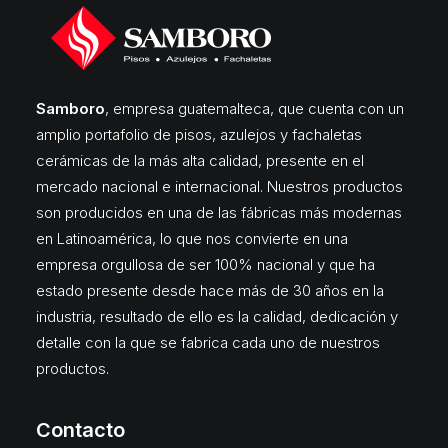
Samboro
, empresa guatemalteca, que cuenta con un
amplio portafolio de pisos, azulejos y fachaletas
cerámicas de la más alta calidad, presente en el
mercado nacional e internacional. Nuestros productos
son producidos en una de las fábricas más modernas
en Latinoamérica, lo que nos convierte en una
empresa orgullosa de ser 100% nacional y que ha
estado presente desde hace más de 30 años en la
industria, resultado de ello es la calidad, dedicación y
detalle con la que se fabrica cada uno de nuestros
productos.
Contacto