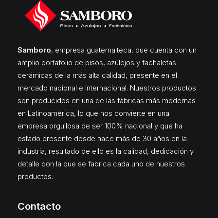
Samboro
, empresa guatemalteca, que cuenta con un
amplio portafolio de pisos, azulejos y fachaletas
cerámicas de la más alta calidad, presente en el
mercado nacional e internacional. Nuestros productos
son producidos en una de las fábricas más modernas
en Latinoamérica, lo que nos convierte en una
empresa orgullosa de ser 100% nacional y que ha
estado presente desde hace más de 30 años en la
industria, resultado de ello es la calidad, dedicación y
detalle con la que se fabrica cada uno de nuestros
productos.
Contacto