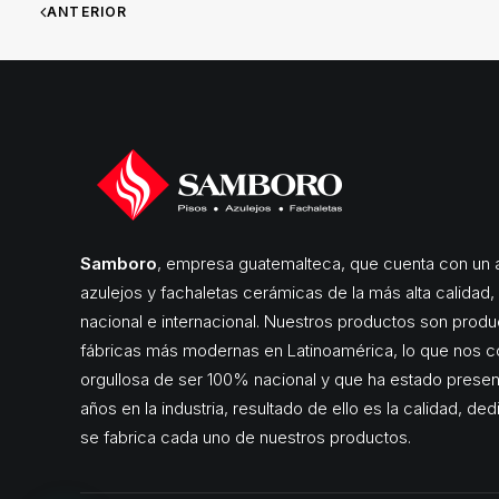
ANTERIOR
Samboro
, empresa guatemalteca, que cuenta con un a
azulejos y fachaletas cerámicas de la más alta calidad
nacional e internacional. Nuestros productos son produ
fábricas más modernas en Latinoamérica, lo que nos c
orgullosa de ser 100% nacional y que ha estado pres
años en la industria, resultado de ello es la calidad, de
se fabrica cada uno de nuestros productos.