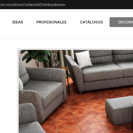
con nosotros
Contacto
Distribuidores
IDEAS
PROFESIONALES
CATÁLOGOS
DECORA