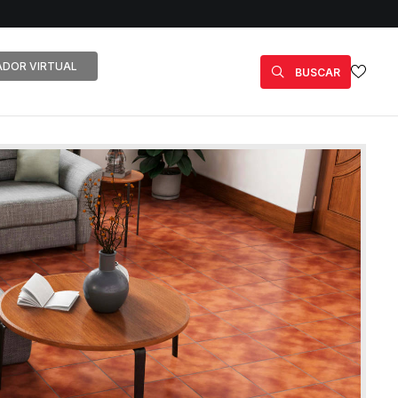
DOR VIRTUAL
BUSCAR