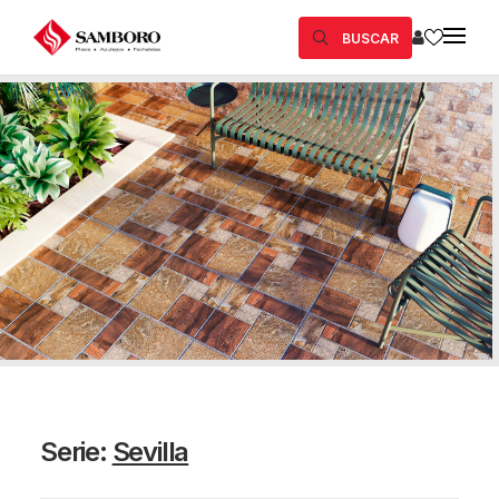
BUSCAR
Serie:
Sevilla