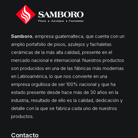
Samboro
, empresa guatemalteca, que cuenta con un
amplio portafolio de pisos, azulejos y fachaletas
cerámicas de la más alta calidad, presente en el
mercado nacional e internacional. Nuestros productos
son producidos en una de las fábricas más modernas
en Latinoamérica, lo que nos convierte en una
empresa orgullosa de ser 100% nacional y que ha
estado presente desde hace más de 30 años en la
industria, resultado de ello es la calidad, dedicación y
detalle con la que se fabrica cada uno de nuestros
productos.
Contacto