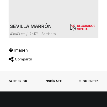
SEVILLA MARRÓN
VER FICHA DEL PRODUCTO
43x43 cm / 17x17"
|
Samboro
Imagen
Compartir
ANTERIOR
INSPÍRATE
SIGUIENTE