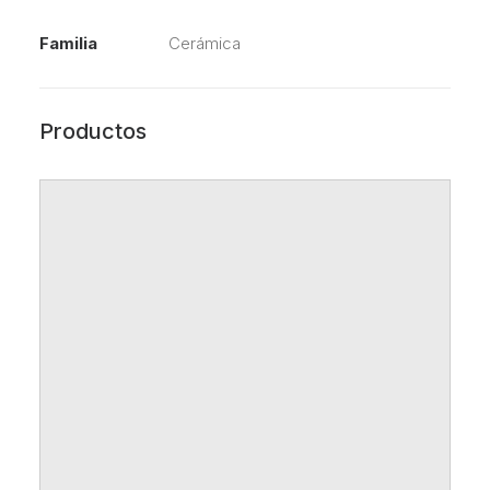
Familia
Cerámica
Productos