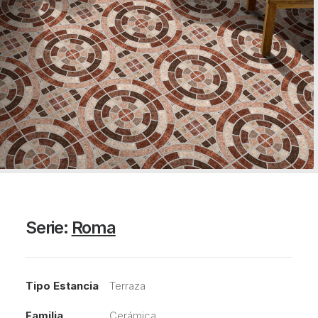
Serie:
Roma
Tipo Estancia
Terraza
Familia
Cerámica