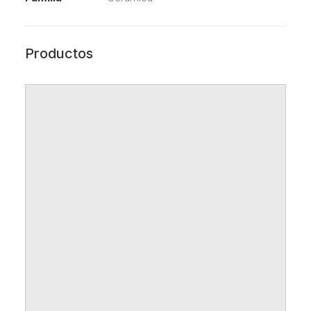
Productos