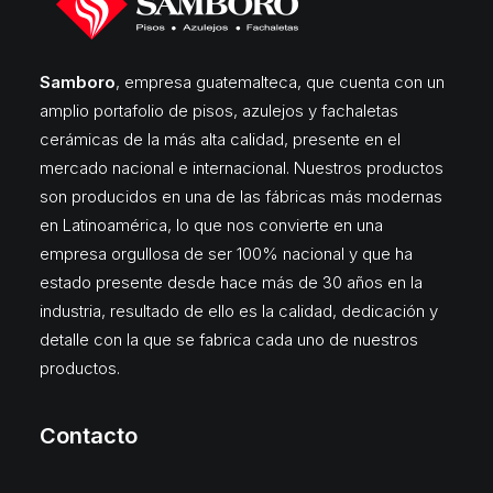
Samboro
, empresa guatemalteca, que cuenta con un
amplio portafolio de pisos, azulejos y fachaletas
cerámicas de la más alta calidad, presente en el
mercado nacional e internacional. Nuestros productos
son producidos en una de las fábricas más modernas
en Latinoamérica, lo que nos convierte en una
empresa orgullosa de ser 100% nacional y que ha
estado presente desde hace más de 30 años en la
industria, resultado de ello es la calidad, dedicación y
detalle con la que se fabrica cada uno de nuestros
productos.
Contacto