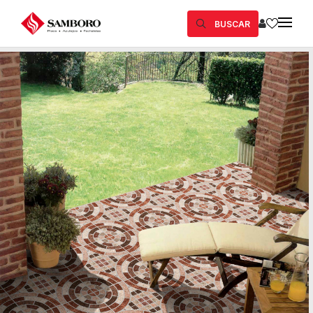
BUSCAR