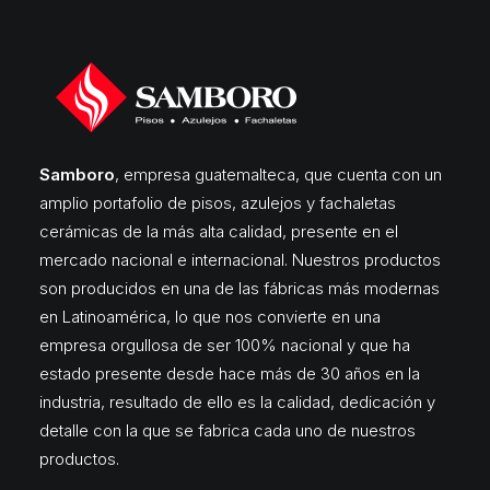
Samboro
, empresa guatemalteca, que cuenta con un
amplio portafolio de pisos, azulejos y fachaletas
cerámicas de la más alta calidad, presente en el
mercado nacional e internacional. Nuestros productos
son producidos en una de las fábricas más modernas
en Latinoamérica, lo que nos convierte en una
empresa orgullosa de ser 100% nacional y que ha
estado presente desde hace más de 30 años en la
industria, resultado de ello es la calidad, dedicación y
detalle con la que se fabrica cada uno de nuestros
productos.