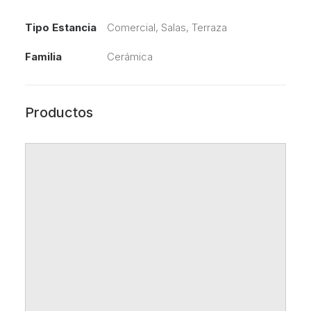
Tipo Estancia
Comercial, Salas, Terraza
Familia
Cerámica
Productos