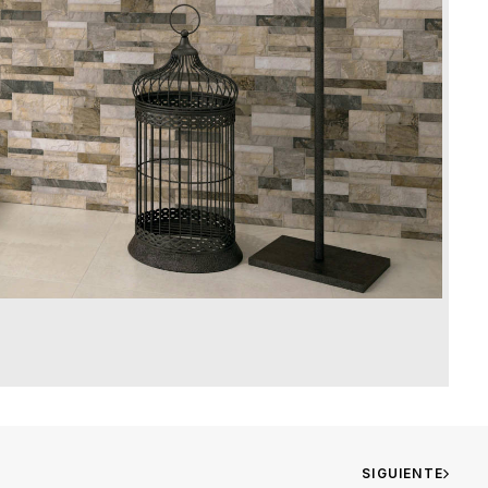
SIGUIENTE