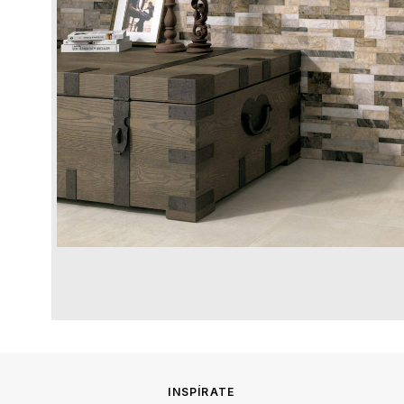
INSPÍRATE