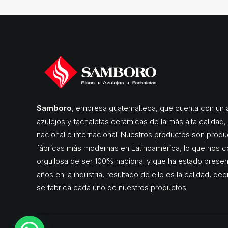
Samboro
, empresa guatemalteca, que cuenta con un a
azulejos y fachaletas cerámicas de la más alta calidad
nacional e internacional. Nuestros productos son produ
fábricas más modernas en Latinoamérica, lo que nos c
orgullosa de ser 100% nacional y que ha estado pres
años en la industria, resultado de ello es la calidad, de
se fabrica cada uno de nuestros productos.