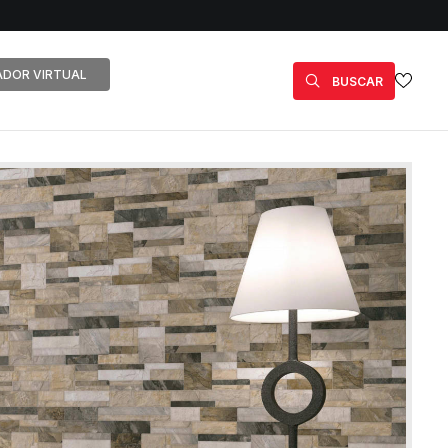
DOR VIRTUAL
BUSCAR