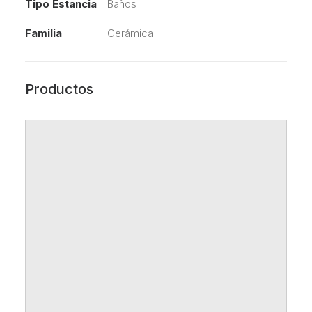
Tipo Estancia
Baños
Familia
Cerámica
Productos