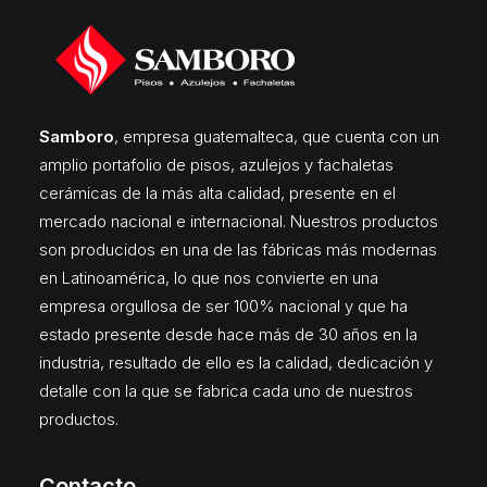
Samboro
, empresa guatemalteca, que cuenta con un
amplio portafolio de pisos, azulejos y fachaletas
cerámicas de la más alta calidad, presente en el
mercado nacional e internacional. Nuestros productos
son producidos en una de las fábricas más modernas
en Latinoamérica, lo que nos convierte en una
empresa orgullosa de ser 100% nacional y que ha
estado presente desde hace más de 30 años en la
industria, resultado de ello es la calidad, dedicación y
detalle con la que se fabrica cada uno de nuestros
productos.
Contacto