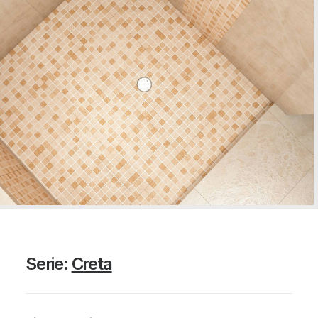
Serie:
Creta