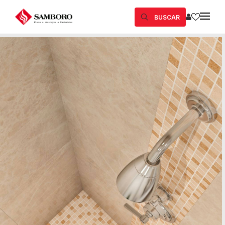
BUSCAR