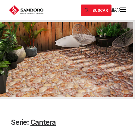
BUSCAR
Serie:
Cantera