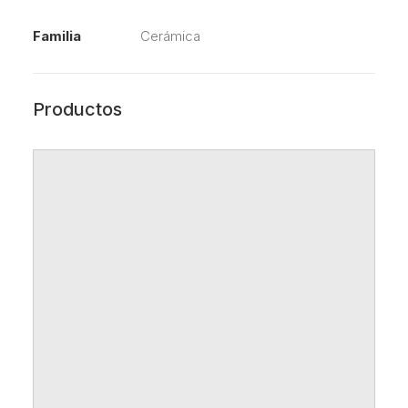
Familia
Cerámica
Productos