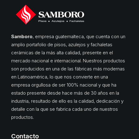
Samboro
, empresa guatemalteca, que cuenta con un
amplio portafolio de pisos, azulejos y fachaletas
cerámicas de la más alta calidad, presente en el
mercado nacional e internacional. Nuestros productos
son producidos en una de las fábricas más modernas
en Latinoamérica, lo que nos convierte en una
empresa orgullosa de ser 100% nacional y que ha
estado presente desde hace más de 30 años en la
industria, resultado de ello es la calidad, dedicación y
detalle con la que se fabrica cada uno de nuestros
productos.
Contacto