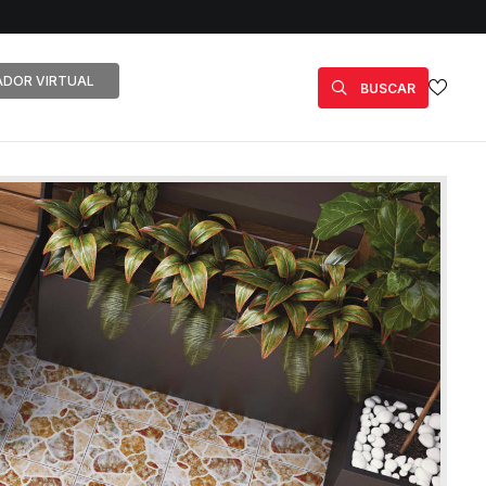
DOR VIRTUAL
BUSCAR