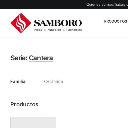
Quiénes somos
Trabaja 
PRODUCTOS
Serie:
Cantera
Familia
Cerámica
Productos