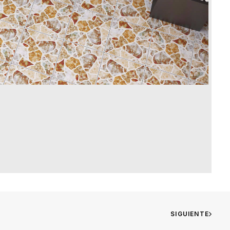
SIGUIENTE