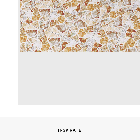
INSPÍRATE