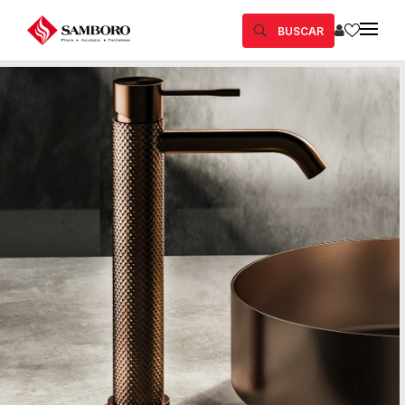
BUSCAR