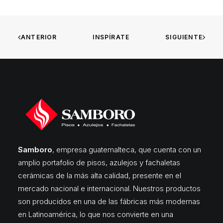
ANTERIOR
INSPÍRATE
SIGUIENTE
Samboro
, empresa guatemalteca, que cuenta con un
amplio portafolio de pisos, azulejos y fachaletas
cerámicas de la más alta calidad, presente en el
mercado nacional e internacional. Nuestros productos
son producidos en una de las fábricas más modernas
en Latinoamérica, lo que nos convierte en una