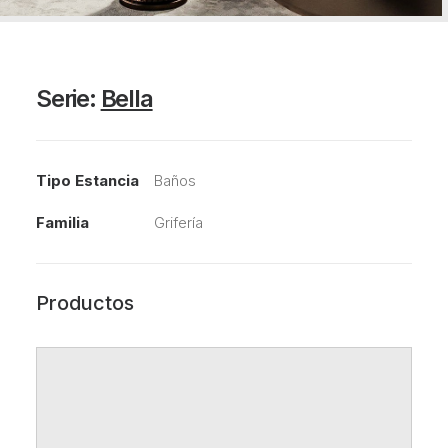
Serie:
Bella
Tipo Estancia
Baños
Familia
Grifería
Productos