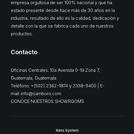
empresa orgullosa de ser 100% nacional y que ha
estado presente desde hace más de 30 años en la
industria, resultado de ello es la calidad, dedicación y
detalle con la que se fabrica cada uno de nuestros
productos.
Contacto
Oficinas Centrales: 10a Avenida 0-19 Zona 7,
Guatemala, Guatemala
Teléfono: +(502) 2362-1874 y 2338-9400 | E-
mail:
info@samboro.com
CONOCE NUESTROS SHOWROOMS
Xana System