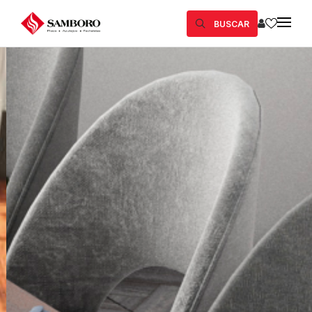
BUSCAR