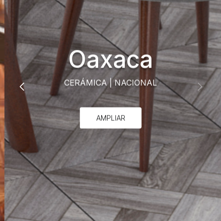
Oaxaca
CERÁMICA
|
NACIONAL
AMPLIAR