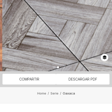
COMPARTIR
DESCARGAR PDF
Home
/
Serie
/
Oaxaca