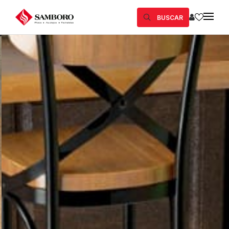
BUSCAR