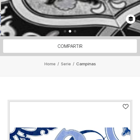
COMPARTIR
Home
/
Serie
/
Campinas